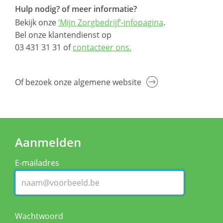
Hulp nodig? of meer informatie?
Bekijk onze
‘Mijn Zorgbedrijf’-infopagina
.
Bel onze klantendienst op
03 431 31 31 of
contacteer ons.
Of bezoek onze algemene website
Aanmelden
E-mailadres
Wachtwoord