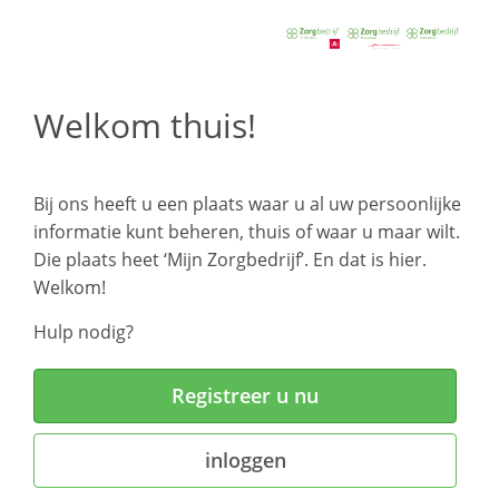
Welkom thuis!
Bij ons heeft u een plaats waar u al uw persoonlijke
informatie kunt beheren, thuis of waar u maar wilt.
Die plaats heet ‘Mijn Zorgbedrijf’. En dat is hier.
Welkom!
Hulp nodig?
Registreer u nu
inloggen