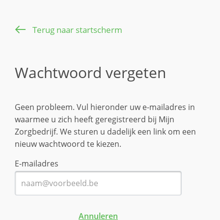
Terug naar startscherm
Wachtwoord vergeten
Geen probleem. Vul hieronder uw e-mailadres in
waarmee u zich heeft geregistreerd bij Mijn
Zorgbedrijf. We sturen u dadelijk een link om een
nieuw wachtwoord te kiezen.
E-mailadres
Annuleren