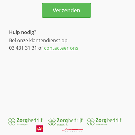
Verzenden
Hulp nodig?
Bel onze klantendienst op
03 431 31 31 of
contacteer ons