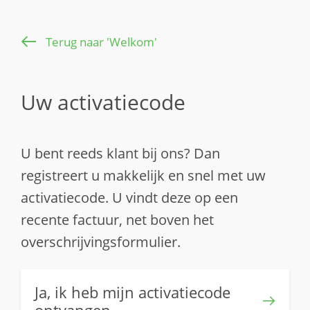
Terug naar 'Welkom'
Uw activatiecode
U bent reeds klant bij ons? Dan
registreert u makkelijk en snel met uw
activatiecode. U vindt deze op een
recente factuur, net boven het
overschrijvingsformulier.
Ja, ik heb mijn activatiecode
ontvangen