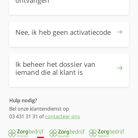
Nee, ik heb geen activatiecode
Ik beheer het dossier van
iemand die al klant is
Hulp nodig?
Bel onze klantendienst op
03 431 31 31 of
contacteer ons