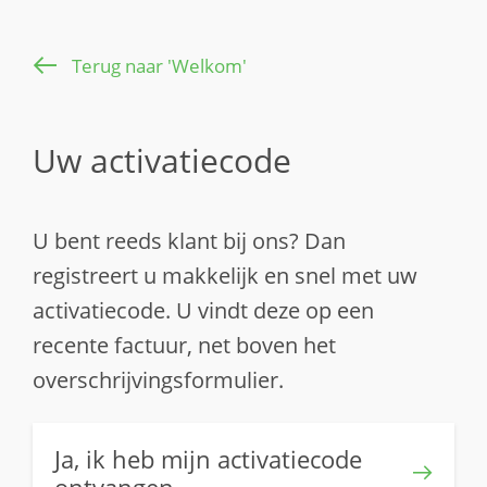
Terug naar 'Welkom'
Uw activatiecode
U bent reeds klant bij ons? Dan
registreert u makkelijk en snel met uw
activatiecode. U vindt deze op een
recente factuur, net boven het
overschrijvingsformulier.
Ja, ik heb mijn activatiecode
ontvangen